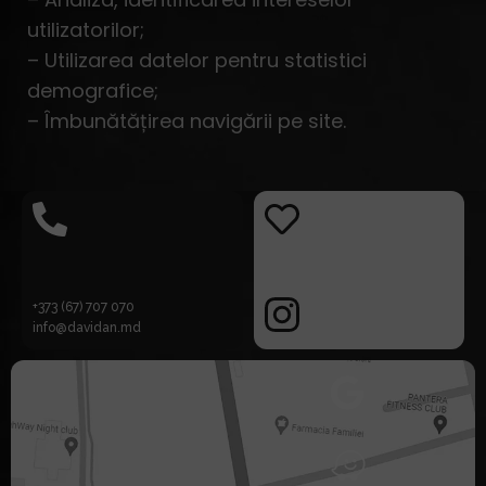
utilizatorilor;
– Utilizarea datelor pentru statistici
demografice;
– Îmbunătățirea navigării pe site.
+373 (67) 707 070
info@davidan.md