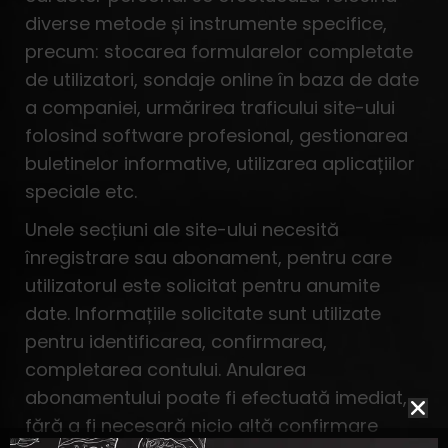
diverse metode și instrumente specifice,
precum: stocarea formularelor completate
de utilizatori, sondaje online în baza de date
a companiei, urmărirea traficului site-ului
folosind software profesional, gestionarea
buletinelor informative, utilizarea aplicațiilor
speciale etc.
Unele secțiuni ale site-ului necesită
înregistrare sau abonament, pentru care
utilizatorul este solicitat pentru anumite
date. Informațiile solicitate sunt utilizate
pentru identificarea, confirmarea,
completarea contului. Anularea
abonamentului poate fi efectuată imediat,
fără a fi necesară nicio altă confirmare