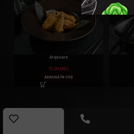
Aripioare
75,00
MDL
ADAUGĂ ÎN COȘ